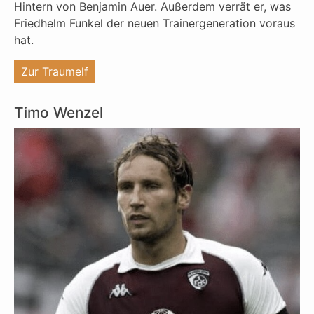
Hintern von Benjamin Auer. Außerdem verrät er, was
Friedhelm Funkel der neuen Trainergeneration voraus
hat.
"%s"
Zur Traumelf
Timo Wenzel