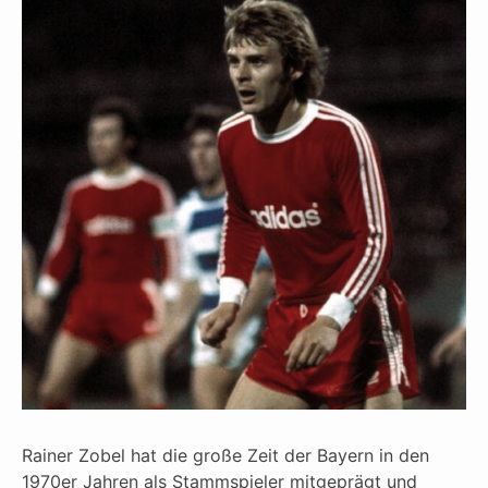
Rainer Zobel hat die große Zeit der Bayern in den
1970er Jahren als Stammspieler mitgeprägt und