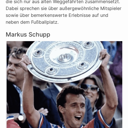
die sich nur aus alten Weggefährten zusammensetzt.
Dabei sprechen sie über außergewöhnliche Mitspieler
sowie über bemerkenswerte Erlebnisse auf und
neben dem Fußballplatz.
Markus Schupp