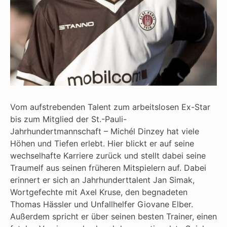
Vom aufstrebenden Talent zum arbeitslosen Ex-Star
bis zum Mitglied der St.-Pauli-
Jahrhundertmannschaft – Michél Dinzey hat viele
Höhen und Tiefen erlebt. Hier blickt er auf seine
wechselhafte Karriere zurück und stellt dabei seine
Traumelf aus seinen früheren Mitspielern auf. Dabei
erinnert er sich an Jahrhunderttalent Jan Simak,
Wortgefechte mit Axel Kruse, den begnadeten
Thomas Hässler und Unfallhelfer Giovane Elber.
Außerdem spricht er über seinen besten Trainer, einen