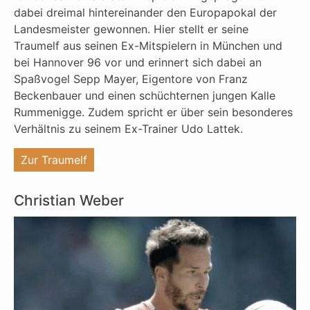
dabei dreimal hintereinander den Europapokal der
Landesmeister gewonnen. Hier stellt er seine
Traumelf aus seinen Ex-Mitspielern in München und
bei Hannover 96 vor und erinnert sich dabei an
Spaßvogel Sepp Mayer, Eigentore von Franz
Beckenbauer und einen schüchternen jungen Kalle
Rummenigge. Zudem spricht er über sein besonderes
Verhältnis zu seinem Ex-Trainer Udo Lattek.
"%s"
Zur Traumelf
Christian Weber