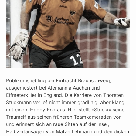
Publikumsliebling bei Eintracht Braunschweig,
ausgemustert bei Alemannia Aachen und
Elfmeterkiller in England. Die Karriere von Thorsten
Stuckmann verlief nicht immer gradlinig, aber klang
mit einem Happy End aus. Hier stellt »Stucki« seine
Traumelf aus seinen früheren Teamkameraden vor
und erinnert sich an raue Sitten auf der Insel,
Halbzeitansagen von Matze Lehmann und den dicken