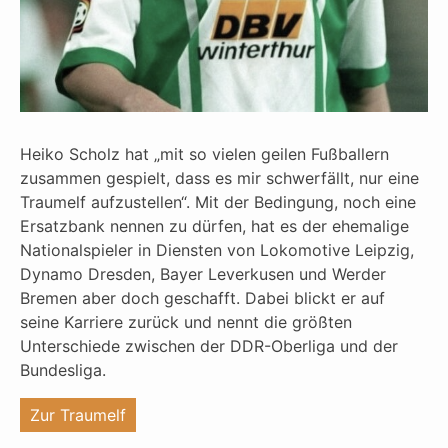
Heiko Scholz hat „mit so vielen geilen Fußballern
zusammen gespielt, dass es mir schwerfällt, nur eine
Traumelf aufzustellen“. Mit der Bedingung, noch eine
Ersatzbank nennen zu dürfen, hat es der ehemalige
Nationalspieler in Diensten von Lokomotive Leipzig,
Dynamo Dresden, Bayer Leverkusen und Werder
Bremen aber doch geschafft. Dabei blickt er auf
seine Karriere zurück und nennt die größten
Unterschiede zwischen der DDR-Oberliga und der
Bundesliga.
"%s"
Zur Traumelf