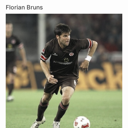
Florian Bruns