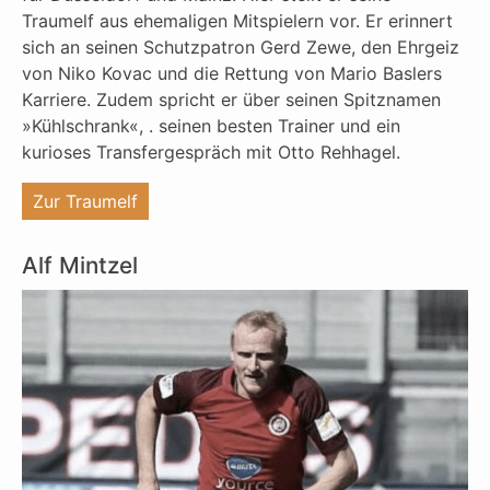
Traumelf aus ehemaligen Mitspielern vor. Er erinnert
sich an seinen Schutzpatron Gerd Zewe, den Ehrgeiz
von Niko Kovac und die Rettung von Mario Baslers
Karriere. Zudem spricht er über seinen Spitznamen
»Kühlschrank«, . seinen besten Trainer und ein
kurioses Transfergespräch mit Otto Rehhagel.
"%s"
Zur Traumelf
Alf Mintzel