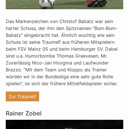
Das Markenzeichen von Christof Babatz war sein
harter Schuss, der ihm den Spitznamen “Bum-Bum-
Babatz” eingebracht hat. Ähnlich wuchtig wie sein
Schuss ist seine Traumelf aus früheren Mitspielern
beim FSV Mainz 05 und beim Hamburger SV. Dabei
sind u.a. Humorbombe Thomas Graevesen, Mr.
Zuverlässig Nico-Jan Hoogma und Laufwunder
Brazzo. “Mit dem Team und Kloppo als Trainer
würden wir in der Bundesliga eine sehr gute Rolle
spielen”, ist sich der frühere Mittelfeldspieler sicher.
"%s"
Zur Traumelf
Rainer Zobel