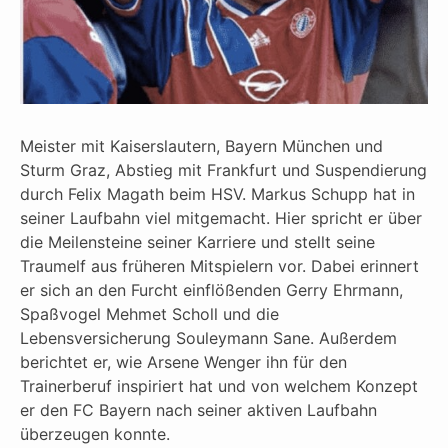
Meister mit Kaiserslautern, Bayern München und
Sturm Graz, Abstieg mit Frankfurt und Suspendierung
durch Felix Magath beim HSV. Markus Schupp hat in
seiner Laufbahn viel mitgemacht. Hier spricht er über
die Meilensteine seiner Karriere und stellt seine
Traumelf aus früheren Mitspielern vor. Dabei erinnert
er sich an den Furcht einflößenden Gerry Ehrmann,
Spaßvogel Mehmet Scholl und die
Lebensversicherung Souleymann Sane. Außerdem
berichtet er, wie Arsene Wenger ihn für den
Trainerberuf inspiriert hat und von welchem Konzept
er den FC Bayern nach seiner aktiven Laufbahn
überzeugen konnte.