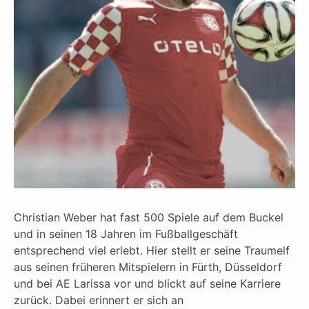
Christian Weber hat fast 500 Spiele auf dem Buckel
und in seinen 18 Jahren im Fußballgeschäft
entsprechend viel erlebt. Hier stellt er seine Traumelf
aus seinen früheren Mitspielern in Fürth, Düsseldorf
und bei AE Larissa vor und blickt auf seine Karriere
zurück. Dabei erinnert er sich an