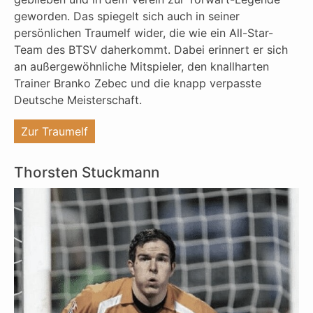
geworden. Das spiegelt sich auch in seiner
persönlichen Traumelf wider, die wie ein All-Star-
Team des BTSV daherkommt. Dabei erinnert er sich
an außergewöhnliche Mitspieler, den knallharten
Trainer Branko Zebec und die knapp verpasste
Deutsche Meisterschaft.
"%s"
Zur Traumelf
Thorsten Stuckmann