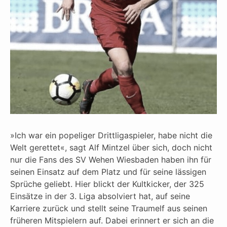
»Ich war ein popeliger Drittligaspieler, habe nicht die
Welt gerettet«, sagt Alf Mintzel über sich, doch nicht
nur die Fans des SV Wehen Wiesbaden haben ihn für
seinen Einsatz auf dem Platz und für seine lässigen
Sprüche geliebt. Hier blickt der Kultkicker, der 325
Einsätze in der 3. Liga absolviert hat, auf seine
Karriere zurück und stellt seine Traumelf aus seinen
früheren Mitspielern auf. Dabei erinnert er sich an die