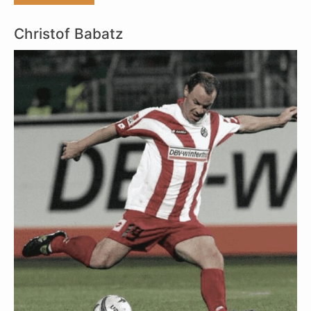
Christof Babatz