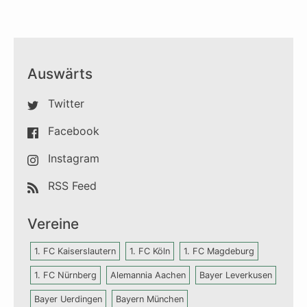
Auswärts
Twitter
Facebook
Instagram
RSS Feed
Vereine
1. FC Kaiserslautern
1. FC Köln
1. FC Magdeburg
1. FC Nürnberg
Alemannia Aachen
Bayer Leverkusen
Bayer Uerdingen
Bayern München