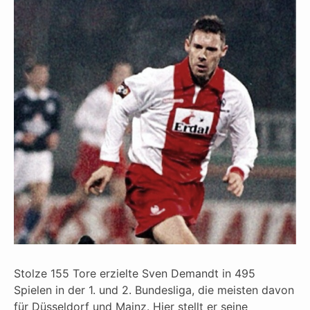
Stolze 155 Tore erzielte Sven Demandt in 495
Spielen in der 1. und 2. Bundesliga, die meisten davon
für Düsseldorf und Mainz. Hier stellt er seine