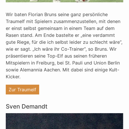
Wir baten Florian Bruns seine ganz persönliche
Traumelf mit Spielern zusammenzustellen, mit denen
er einst selbst gemeinsam in einem Team auf dem
Rasen stand. Am Ende bastelte er „eine verdammt
gute Riege, für die ich selbst leider zu schlecht wäre“,
wie er sagt. „Ich wäre ihr Co-Trainer“, so Bruns. Wir
präsentieren seine Top-Elf aus seinen früheren
Mitspielern in Freiburg, bei St. Pauli und Union Berlin
sowie Alemannia Aachen. Mit dabei sind einige Kult-
Kicker.
"%s"
Zur Traumelf
Sven Demandt