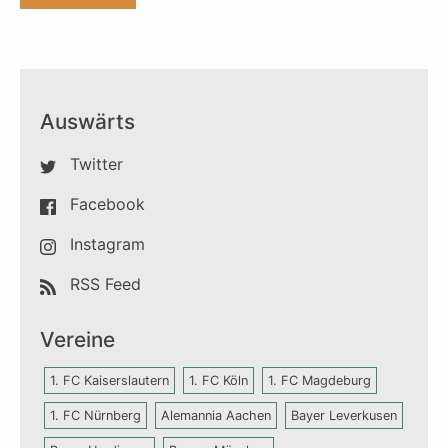
Auswärts
Twitter
Facebook
Instagram
RSS Feed
Vereine
1. FC Kaiserslautern
1. FC Köln
1. FC Magdeburg
1. FC Nürnberg
Alemannia Aachen
Bayer Leverkusen