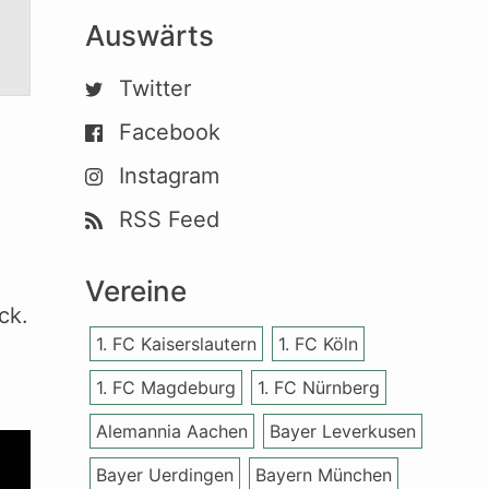
Auswärts
Twitter
Facebook
Instagram
RSS Feed
Vereine
ck.
1. FC Kaiserslautern
1. FC Köln
1. FC Magdeburg
1. FC Nürnberg
Alemannia Aachen
Bayer Leverkusen
Bayer Uerdingen
Bayern München