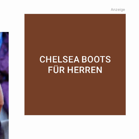
Anzeige