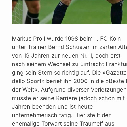
Markus Pröll wurde 1998 beim 1. FC Köln
unter Trainer Bernd Schuster im zarten Alt
von 19 Jahren zur neuen Nr. 1, doch erst
nach seinem Wechsel zu Eintracht Frankfu
ging sein Stern so richtig auf. Die »Gazetta
dello Sport« berief ihn 2006 in die »Beste 
der Welt«. Aufgrund diverser Verletzungen
musste er seine Karriere jedoch schon mit
Jahren beenden und ist heute
unternehmerisch tätig. Hier stellt der
ehemalige Torwart seine Traumelf aus