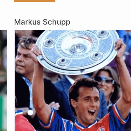
Markus Schupp