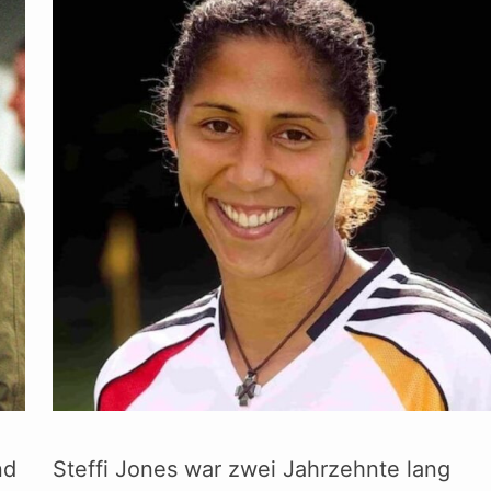
nd
Steffi Jones war zwei Jahrzehnte lang