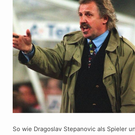
So wie Dragoslav Stepanovic als Spieler u