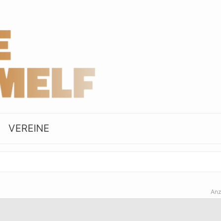
VEREINE
Anz