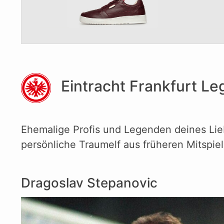
Eintracht Frankfurt L
Ehemalige Profis und Legenden deines Liebl
persönliche Traumelf aus früheren Mitspiel
Dragoslav Stepanovic