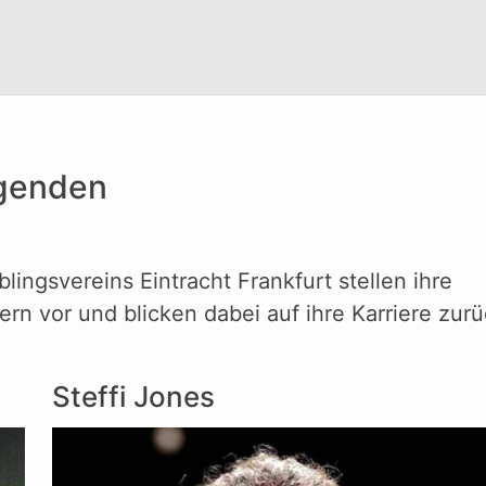
egenden
ingsvereins Eintracht Frankfurt stellen ihre
ern vor und blicken dabei auf ihre Karriere zurü
Steffi Jones