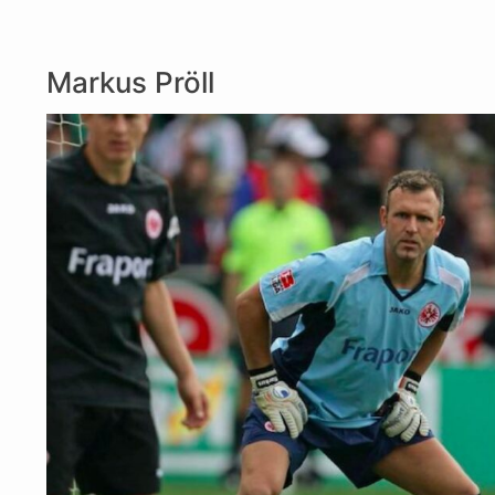
Markus Pröll