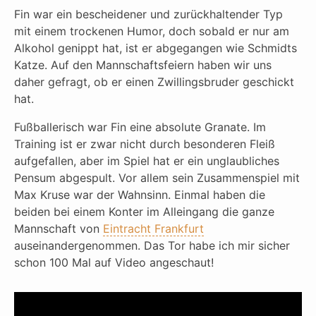
Fin war ein bescheidener und zurückhaltender Typ
mit einem trockenen Humor, doch sobald er nur am
Alkohol genippt hat, ist er abgegangen wie Schmidts
Katze. Auf den Mannschaftsfeiern haben wir uns
daher gefragt, ob er einen Zwillingsbruder geschickt
hat.
Fußballerisch war Fin eine absolute Granate. Im
Training ist er zwar nicht durch besonderen Fleiß
aufgefallen, aber im Spiel hat er ein unglaubliches
Pensum abgespult. Vor allem sein Zusammenspiel mit
Max Kruse war der Wahnsinn. Einmal haben die
beiden bei einem Konter im Alleingang die ganze
Mannschaft von
Eintracht Frankfurt
auseinandergenommen. Das Tor habe ich mir sicher
schon 100 Mal auf Video angeschaut!