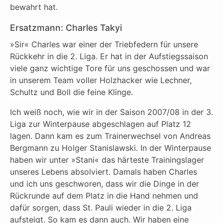
bewahrt hat.
Ersatzmann: Charles Takyi
»Sir« Charles war einer der Triebfedern für unsere
Rückkehr in die 2. Liga. Er hat in der Aufstiegssaison
viele ganz wichtige Tore für uns geschossen und war
in unserem Team voller Holzhacker wie Lechner,
Schultz und Boll die feine Klinge.
Ich weiß noch, wie wir in der Saison 2007/08 in der 3.
Liga zur Winterpause abgeschlagen auf Platz 12
lagen. Dann kam es zum Trainerwechsel von Andreas
Bergmann zu Holger Stanislawski. In der Winterpause
haben wir unter »Stani« das härteste Trainingslager
unseres Lebens absolviert. Damals haben Charles
und ich uns geschworen, dass wir die Dinge in der
Rückrunde auf dem Platz in die Hand nehmen und
dafür sorgen, dass St. Pauli wieder in die 2. Liga
aufsteigt. So kam es dann auch. Wir haben eine