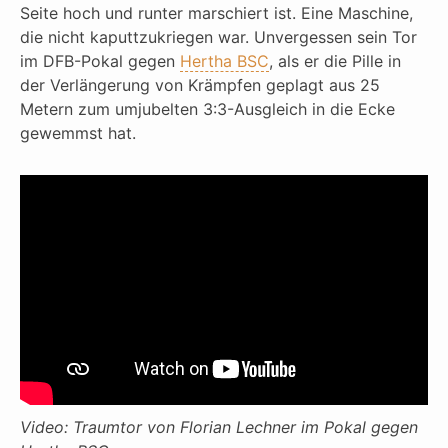
Seite hoch und runter marschiert ist. Eine Maschine,
die nicht kaputtzukriegen war. Unvergessen sein Tor
im DFB-Pokal gegen
Hertha BSC
, als er die Pille in
der Verlängerung von Krämpfen geplagt aus 25
Metern zum umjubelten 3:3-Ausgleich in die Ecke
gewemmst hat.
Video: Traumtor von Florian Lechner im Pokal gegen