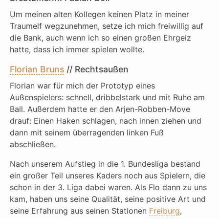
Um meinen alten Kollegen keinen Platz in meiner
Traumelf wegzunehmen, setze ich mich freiwillig auf
die Bank, auch wenn ich so einen großen Ehrgeiz
hatte, dass ich immer spielen wollte.
Florian Bruns
// Rechtsaußen
Florian war für mich der Prototyp eines
Außenspielers: schnell, dribbelstark und mit Ruhe am
Ball. Außerdem hatte er den Arjen-Robben-Move
drauf: Einen Haken schlagen, nach innen ziehen und
dann mit seinem überragenden linken Fuß
abschließen.
Nach unserem Aufstieg in die 1. Bundesliga bestand
ein großer Teil unseres Kaders noch aus Spielern, die
schon in der 3. Liga dabei waren. Als Flo dann zu uns
kam, haben uns seine Qualität, seine positive Art und
seine Erfahrung aus seinen Stationen
Freiburg
,