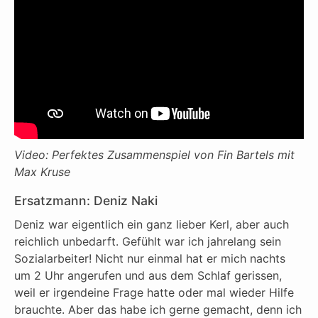
Video: Perfektes Zusammenspiel von Fin Bartels mit
Max Kruse
Ersatzmann: Deniz Naki
Deniz war eigentlich ein ganz lieber Kerl, aber auch
reichlich unbedarft. Gefühlt war ich jahrelang sein
Sozialarbeiter! Nicht nur einmal hat er mich nachts
um 2 Uhr angerufen und aus dem Schlaf gerissen,
weil er irgendeine Frage hatte oder mal wieder Hilfe
brauchte. Aber das habe ich gerne gemacht, denn ich