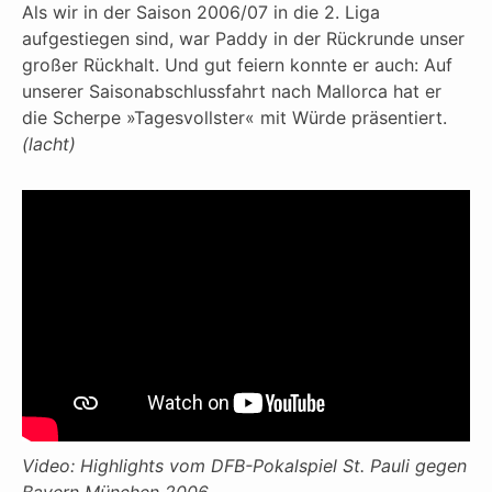
Als wir in der Saison 2006/07 in die 2. Liga
aufgestiegen sind, war Paddy in der Rückrunde unser
großer Rückhalt. Und gut feiern konnte er auch: Auf
unserer Saisonabschlussfahrt nach Mallorca hat er
die Scherpe »Tagesvollster« mit Würde präsentiert.
(lacht)
Video: Highlights vom DFB-Pokalspiel St. Pauli gegen