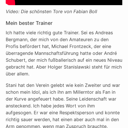
Video: Die schönsten Tore von Fabian Boll
Mein bester Trainer
Ich hatte viele richtig gute Trainer. Sei es Andreas
Bergmann, der mich von den Amateuren zu den
Profis befördert hat, Michael Frontzeck, der eine
überragende Mannschaftsführung hatte oder André
Schubert, der mich fußballerisch auf ein neues Niveau
gebracht hat. Aber Holger Stanislawski steht für mich
über allem.
Stani hat den Verein gelebt wie kein Zweiter und war
schon mein Idol, als ich ihn am Millerntor als Fan in
der Kurve angefeuert habe. Seine Leidenschaft war
ansteckend. Ich habe jedes Wort von ihm
aufgesogen. Er war eine Respektsperson und konnte
richtig sauer werden, hat einen aber auch mal in den
Arm genommen, wenn man Zuspruch brauchte.