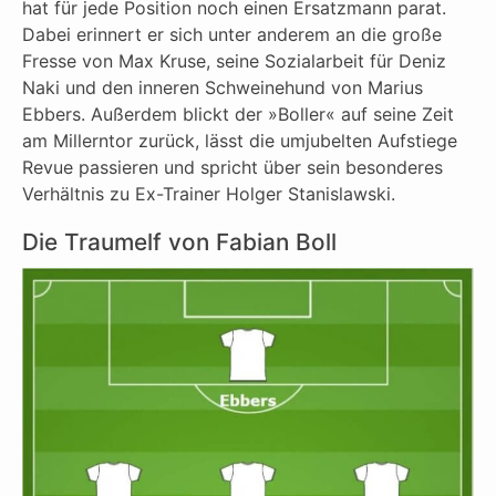
hat für jede Position noch einen Ersatzmann parat.
Dabei erinnert er sich unter anderem an die große
Fresse von Max Kruse, seine Sozialarbeit für Deniz
Naki und den inneren Schweinehund von Marius
Ebbers. Außerdem blickt der »Boller« auf seine Zeit
am Millerntor zurück, lässt die umjubelten Aufstiege
Revue passieren und spricht über sein besonderes
Verhältnis zu Ex-Trainer Holger Stanislawski.
Die Traumelf von Fabian Boll