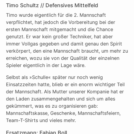
Timo Schultz // Defensives Mittelfeld
Timo wurde eigentlich für die 2. Mannschaft
verpflichtet, hat jedoch die Vorbereitung bei der
ersten Mannschaft mitgemacht und die Chance
genutzt. Er war kein großer Techniker, hat aber
immer Vollgas gegeben und damit genau den Spirit
verkörpert, den eine Mannschaft braucht, um mehr zu
erreichen, wozu sie von der Qualität der einzelnen
Spieler eigentlich in der Lage wäre.
Selbst als »Schulle« später nur noch wenig
Einsatzzeiten hatte, blieb er ein enorm wichtiger Teil
der Mannschaft. Als Mutter unserer Kompanie hat er
den Laden zusammengehalten und sich um alles
gekümmert, was es zu organisieren gab:
Mannschaftskasse, Geschenke, Mannschaftsfeiern,
Team-T-Shirts und vieles mehr.
Ersatzmann: Fabian Boll