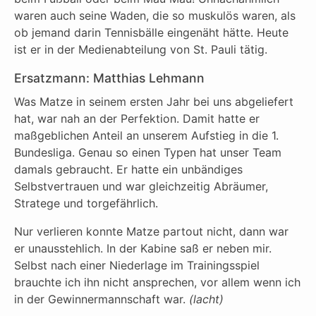
waren auch seine Waden, die so muskulös waren, als
ob jemand darin Tennisbälle eingenäht hätte. Heute
ist er in der Medienabteilung von St. Pauli tätig.
Ersatzmann: Matthias Lehmann
Was Matze in seinem ersten Jahr bei uns abgeliefert
hat, war nah an der Perfektion. Damit hatte er
maßgeblichen Anteil an unserem Aufstieg in die 1.
Bundesliga. Genau so einen Typen hat unser Team
damals gebraucht. Er hatte ein unbändiges
Selbstvertrauen und war gleichzeitig Abräumer,
Stratege und torgefährlich.
Nur verlieren konnte Matze partout nicht, dann war
er unausstehlich. In der Kabine saß er neben mir.
Selbst nach einer Niederlage im Trainingsspiel
brauchte ich ihn nicht ansprechen, vor allem wenn ich
in der Gewinnermannschaft war.
(lacht)