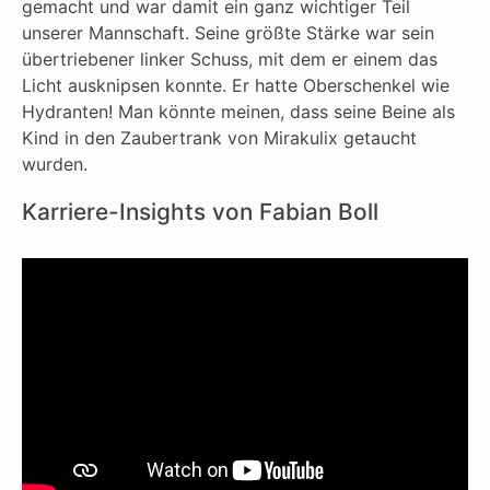
gemacht und war damit ein ganz wichtiger Teil
unserer Mannschaft. Seine größte Stärke war sein
übertriebener linker Schuss, mit dem er einem das
Licht ausknipsen konnte. Er hatte Oberschenkel wie
Hydranten! Man könnte meinen, dass seine Beine als
Kind in den Zaubertrank von Mirakulix getaucht
wurden.
Karriere-Insights von Fabian Boll