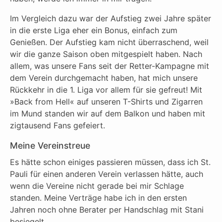
Im Vergleich dazu war der Aufstieg zwei Jahre später
in die erste Liga eher ein Bonus, einfach zum
Genießen. Der Aufstieg kam nicht überraschend, weil
wir die ganze Saison oben mitgespielt haben. Nach
allem, was unsere Fans seit der Retter-Kampagne mit
dem Verein durchgemacht haben, hat mich unsere
Rückkehr in die 1. Liga vor allem für sie gefreut! Mit
»Back from Hell« auf unseren T-Shirts und Zigarren
im Mund standen wir auf dem Balkon und haben mit
zigtausend Fans gefeiert.
Meine Vereinstreue
Es hätte schon einiges passieren müssen, dass ich St.
Pauli für einen anderen Verein verlassen hätte, auch
wenn die Vereine nicht gerade bei mir Schlage
standen. Meine Verträge habe ich in den ersten
Jahren noch ohne Berater per Handschlag mit Stani
besiegelt.