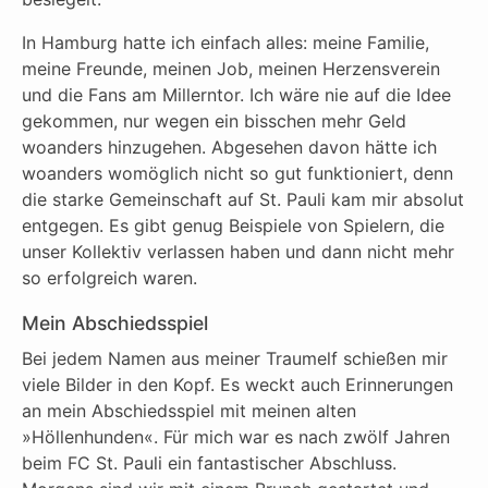
In Hamburg hatte ich einfach alles: meine Familie,
meine Freunde, meinen Job, meinen Herzensverein
und die Fans am Millerntor. Ich wäre nie auf die Idee
gekommen, nur wegen ein bisschen mehr Geld
woanders hinzugehen. Abgesehen davon hätte ich
woanders womöglich nicht so gut funktioniert, denn
die starke Gemeinschaft auf St. Pauli kam mir absolut
entgegen. Es gibt genug Beispiele von Spielern, die
unser Kollektiv verlassen haben und dann nicht mehr
so erfolgreich waren.
Mein Abschiedsspiel
Bei jedem Namen aus meiner Traumelf schießen mir
viele Bilder in den Kopf. Es weckt auch Erinnerungen
an mein Abschiedsspiel mit meinen alten
»Höllenhunden«. Für mich war es nach zwölf Jahren
beim FC St. Pauli ein fantastischer Abschluss.